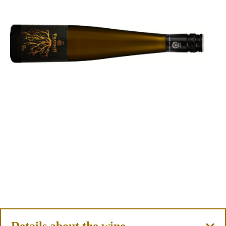
Details about the wine