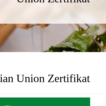
ian Union Zertifikat