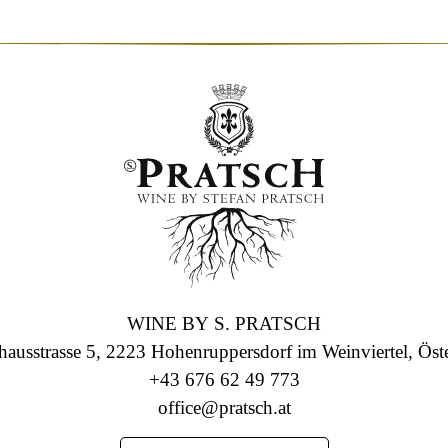
WINE BY S. PRATSCH
hausstrasse 5, 2223 Hohenruppersdorf im Weinviertel, Öste
+43 676 62 49 773
office@pratsch.at