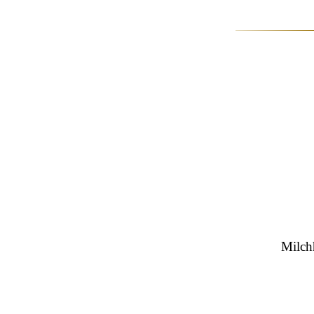
Milch