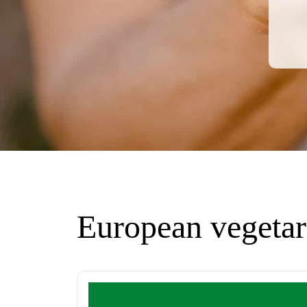
European vegetar