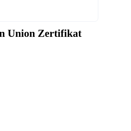
n Union Zertifikat