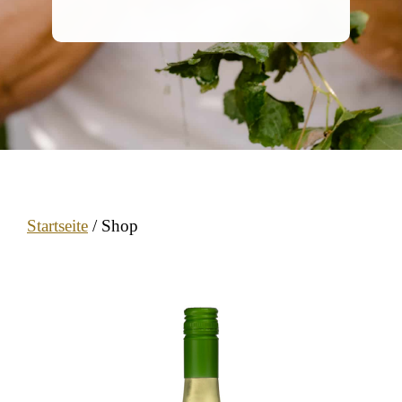
Startseite
/ Shop