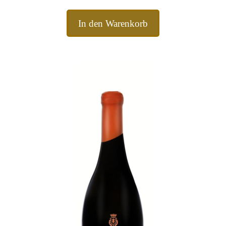
In den Warenkorb