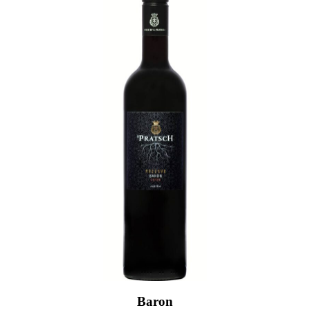
Baron