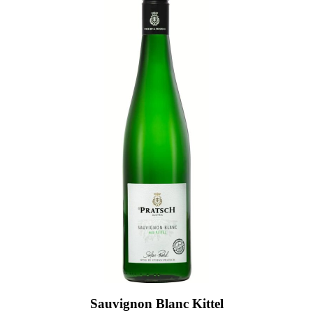
Sauvignon Blanc Kittel