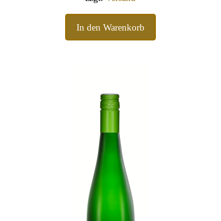
In den Warenkorb