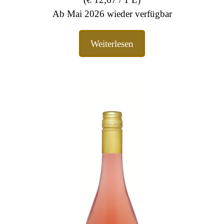
Ab Mai 2026 wieder verfügbar
Weiterlesen