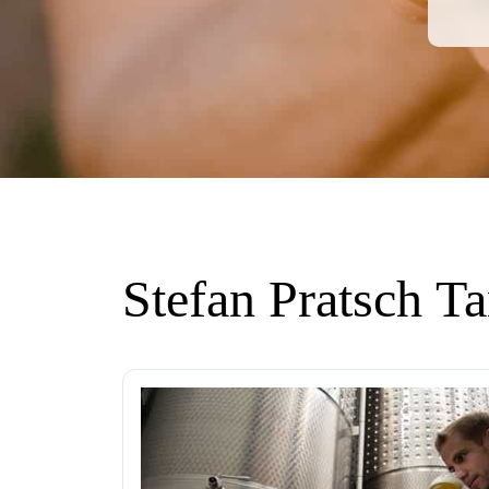
Stefan Pratsch T