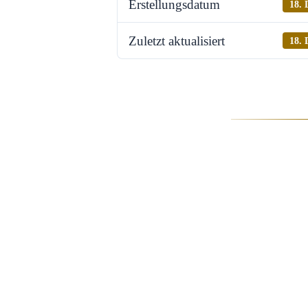
Erstellungsdatum
18. 
Zuletzt aktualisiert
18. 