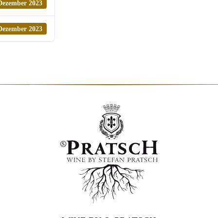
Dezember 2023
Dezember 2023