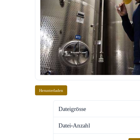
Herunterladen
Dateigrösse
Datei-Anzahl