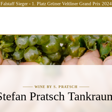
Falstaff Sieger - 1. Platz Grüner Veltliner Grand Prix 2024
WINE BY S. PRATSCH
Stefan Pratsch Tankrau