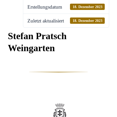
Erstellungsdatum
18. Dezember 2023
Zuletzt aktualisiert
18. Dezember 2023
Stefan Pratsch
Weingarten