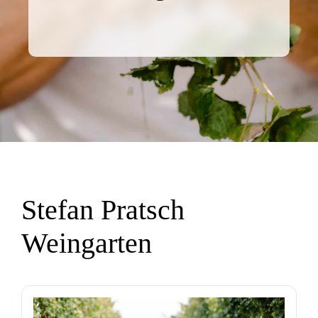
Stefan Pratsch
Weingarten