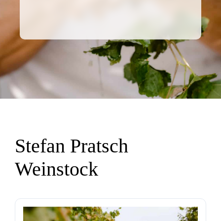
Stefan Pratsch
Weinstock