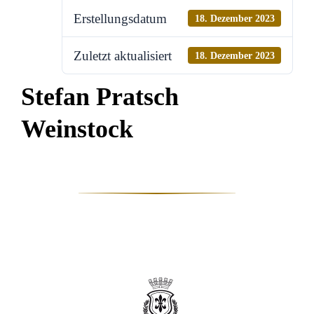
Erstellungsdatum
18. Dezember 2023
Zuletzt aktualisiert
18. Dezember 2023
Stefan Pratsch
Weinstock