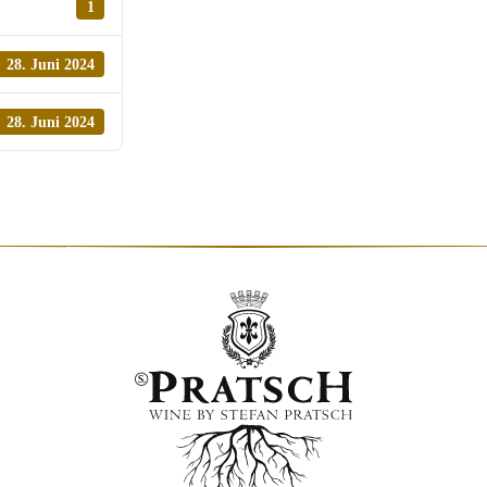
1
28. Juni 2024
28. Juni 2024