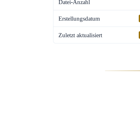
Datei-Anzahl
Erstellungsdatum
Zuletzt aktualisiert