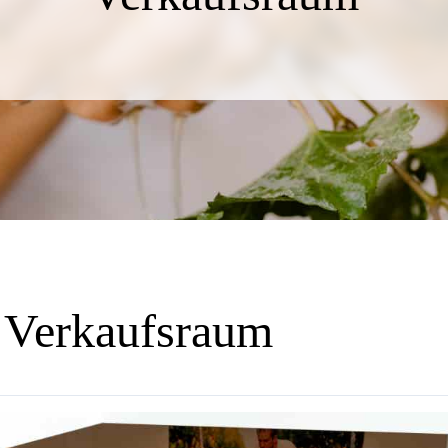
h Verkaufsraum