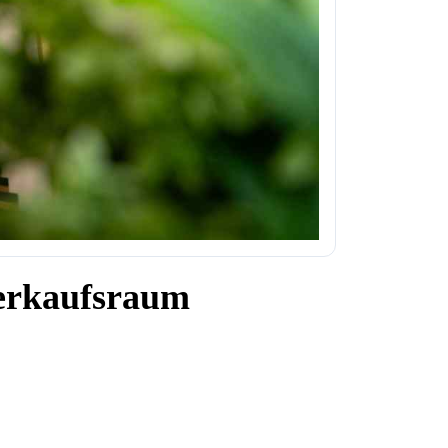
Verkaufsraum