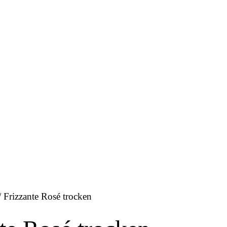
 Frizzante Rosé trocken