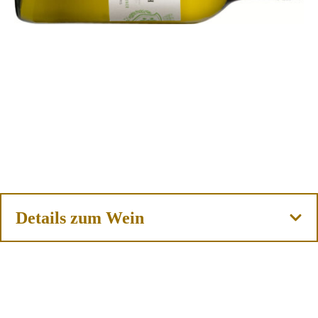
Details zum Wein