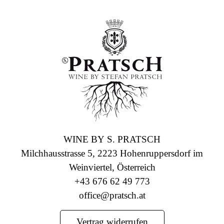
WINE BY S. PRATSCH
Milchhausstrasse 5, 2223 Hohenruppersdorf im
Weinviertel, Österreich
+43 676 62 49 773
office@pratsch.at
Vertrag widerrufen