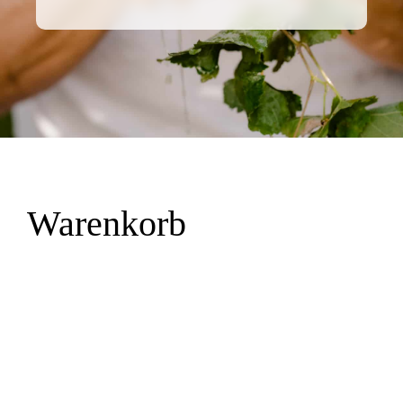
Warenkorb