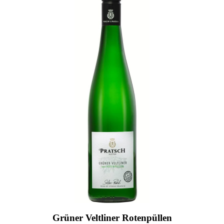
Grüner Veltliner Rotenpüllen