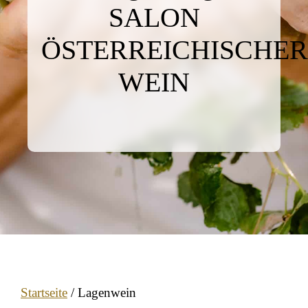
SALON
ÖSTERREICHISCHER
WEIN
Startseite
/ Lagenwein