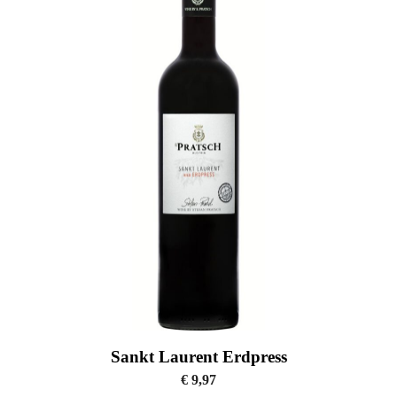
Sankt Laurent Erdpress
€
9,97