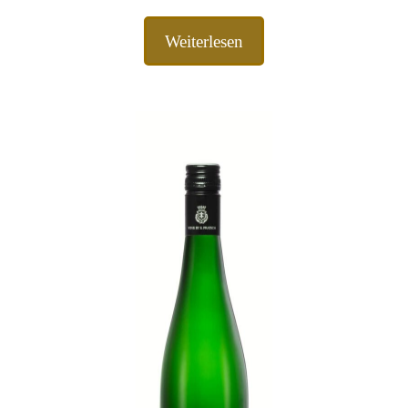
Weiterlesen