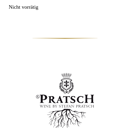
Nicht vorrätig