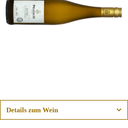
Details zum Wein