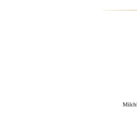
Milch