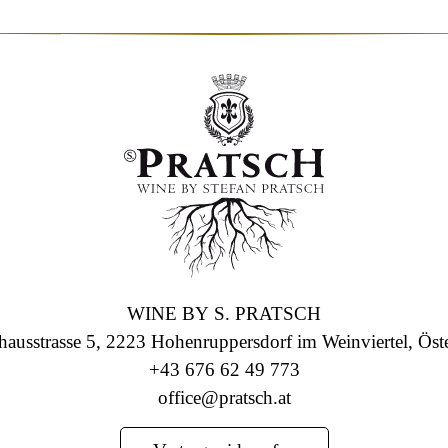
WINE BY S. PRATSCH
hausstrasse 5, 2223 Hohenruppersdorf im Weinviertel, Öste
+43 676 62 49 773
office@pratsch.at